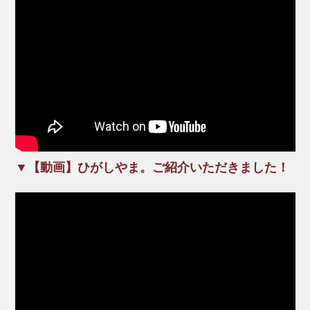
▼【動画】ひがしやま。ご紹介いただきました！