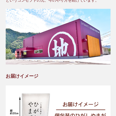
というコンセプトの元、今のやり方を続けています。
お届けイメージ