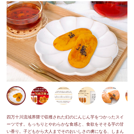
四万十川流域界隈で収穫された幻のにんじん芋をつかったスイ
ーツです。もっちりとやわらかな食感と、食欲をそそる芋の甘
い香り。子どもから大人までそのおいしさの虜になる、しまん