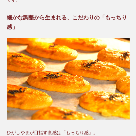
です。
細かな調整から生まれる、こだわりの「もっちり
感」
ひがしやまが目指す食感は「もっちり感」。