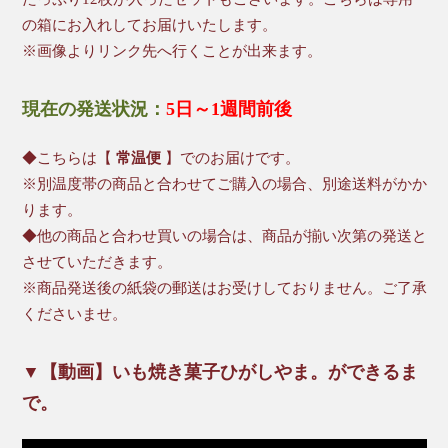
の箱にお入れしてお届けいたします。
※画像よりリンク先へ行くことが出来ます。
現在の発送状況：
5日～1週間前後
◆こちらは【
常温便
】でのお届けです。
※別温度帯の商品と合わせてご購入の場合、別途送料がかか
ります。
◆他の商品と合わせ買いの場合は、商品が揃い次第の発送と
させていただきます。
※商品発送後の紙袋の郵送はお受けしておりません。ご了承
くださいませ。
▼【動画】いも焼き菓子ひがしやま。ができるま
で。