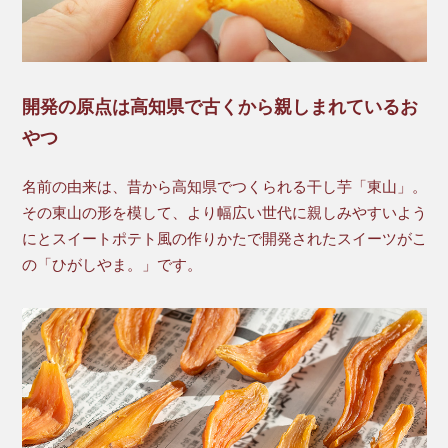
開発の原点は高知県で古くから親しまれているお
やつ
名前の由来は、昔から高知県でつくられる干し芋「東山」。
その東山の形を模して、より幅広い世代に親しみやすいよう
にとスイートポテト風の作りかたで開発されたスイーツがこ
の「ひがしやま。」です。