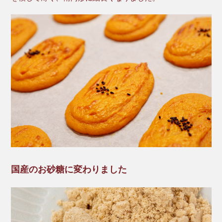
国産のお砂糖に変わりました