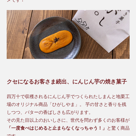
メです！
クセになるお客さま続出、にんじん芋の焼き菓子
四万十で収穫されるにんじん芋でつくられたしまんと地栗工
場のオリジナル商品「ひがしやま」。 芋の甘さと香りを残
しつつ、バターの香ばしさも広がります。
その見た目以上のおいしさに、世代を問わず多くのお客様が
「一度食べはじめると止まらなくなっちゃう！」
と驚く商品