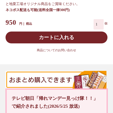
と地栗工場オリジナル商品をご賞味ください。
ネコポス配送も可能(送料全国一律300円)
950
税込
カートに入れる
商品についてのお問い合わせ
テレビ朝日「帰れマンデー見っけ隊！！」
で紹介されました(2026/5/25 放送)