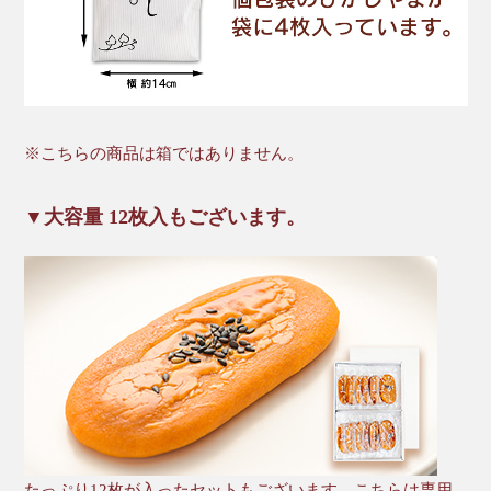
※こちらの商品は箱ではありません。
▼大容量 12枚入もございます。
たっぷり12枚が入ったセットもございます。こちらは専用