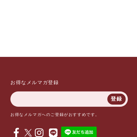
お得なメルマガ登録
登録
お得なメルマガへのご登録がおすすめです。