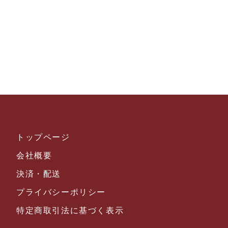
トップページ
会社概要
決済・配送
プライバシーポリシー
特定商取引法に基づく表示