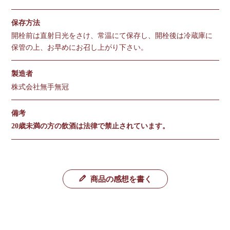
保存方法
開栓前は直射日光をさけ、常温にて保存し、開栓後は冷蔵庫に
保管の上、お早めにお召し上がり下さい。
製造者
株式会社無手無冠
備考
20歳未満の方の飲酒は法律で禁止されています。