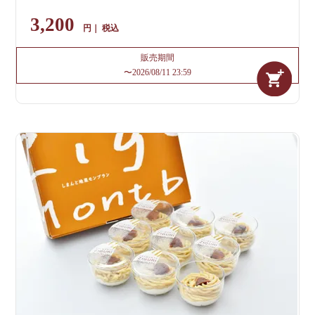
3,200
税込
販売期間
〜
2026/08/11 23:59