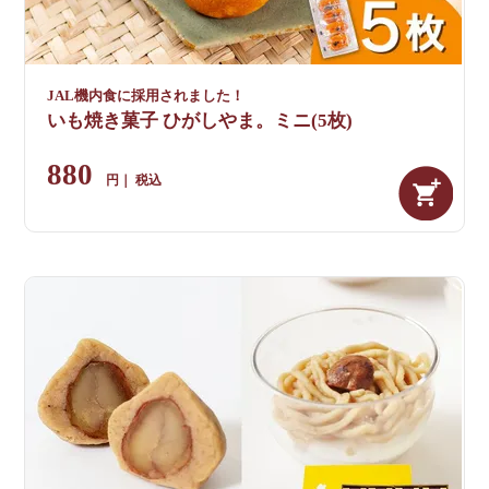
JAL機内食に採用されました！
いも焼き菓子 ひがしやま。ミニ(5枚)
880
税込