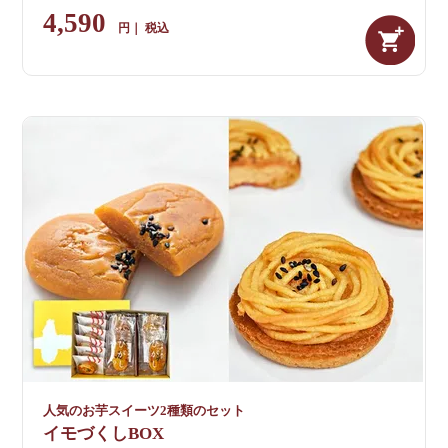
4,590
税込
人気のお芋スイーツ2種類のセット
イモづくしBOX