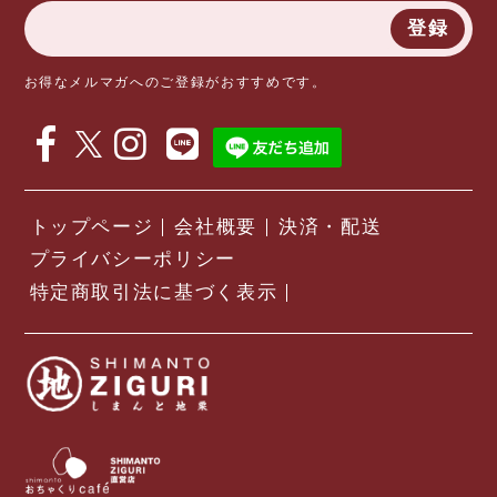
登録
お得なメルマガへのご登録がおすすめです。
トップページ
会社概要
決済・配送
プライバシーポリシー
特定商取引法に基づく表示