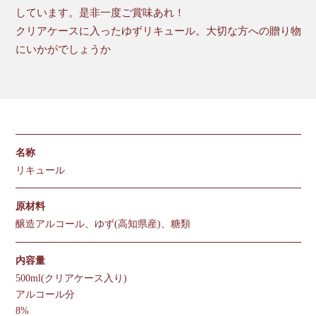
しています。是非一度ご賞味あれ！
クリアケースに入ったゆずリキュール。大切な方への贈り物
にいかがでしょうか
名称
リキュール
原材料
醸造アルコール、ゆず(高知県産)、糖類
内容量
500ml(クリアケース入り)
アルコール分
8%