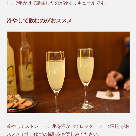
し、7年かけて誕生したのがゆずリキュールです。
冷やして飲むのがおススメ
冷やしてストレート、氷を浮かべてロック、ソーダ割りがお
ススメです。ゆずの風味をお楽しみください。