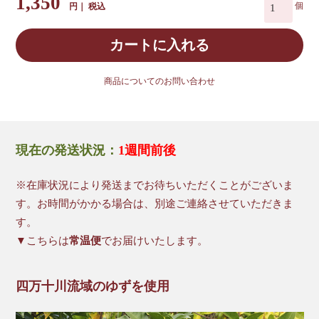
1,350
税込
カートに入れる
商品についてのお問い合わせ
現在の発送状況：
1週間前後
※在庫状況により発送までお待ちいただくことがございま
す。お時間がかかる場合は、別途ご連絡させていただきま
す。
▼こちらは
常温便
でお届けいたします。
四万十川流域のゆずを使用