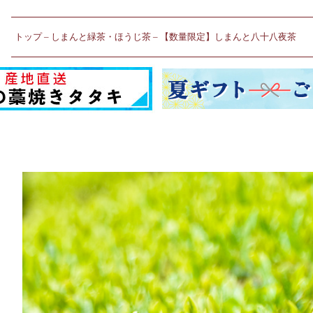
トップ
しまんと緑茶・ほうじ茶
【数量限定】しまんと八十八夜茶