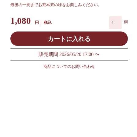
最後の一滴までお茶本来の味をお楽しみください。
1,080
税込
カートに入れる
販売期間
2026/05/20 17:00
〜
商品についてのお問い合わせ