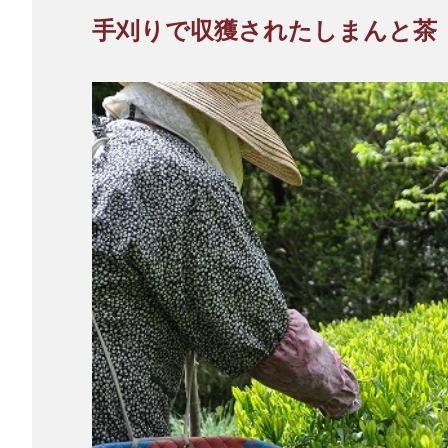
手刈りで収獲されたしまんと茶