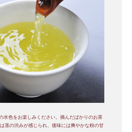
の水色をお楽しみください。摘んだばかりのお茶