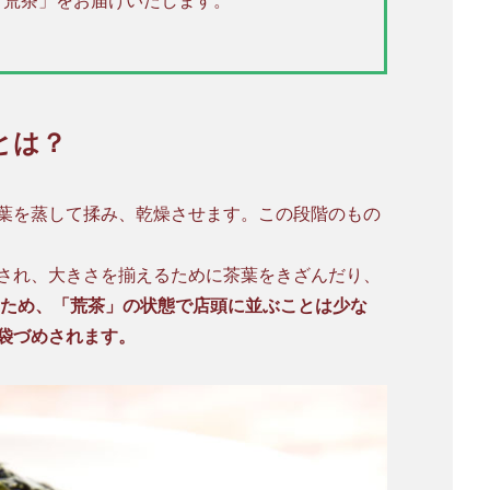
「荒茶」をお届けいたします。
とは？
葉を蒸して揉み、乾燥させます。この段階のもの
され、大きさを揃えるために茶葉をきざんだり、
ため、「荒茶」の状態で店頭に並ぶことは少な
袋づめされます。