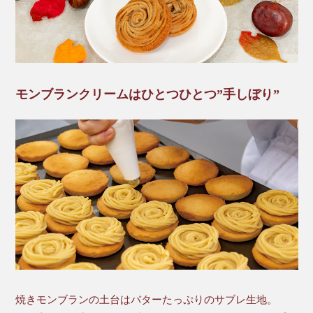
モンブランクリームはひとつひとつ”手しぼり”
焼きモンブランの土台はバターたっぷりのサブレ生地。