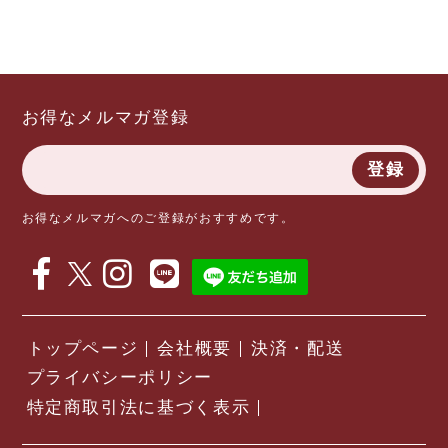
お得なメルマガ登録
登録
お得なメルマガへのご登録がおすすめです。
トップページ
会社概要
決済・配送
プライバシーポリシー
特定商取引法に基づく表示