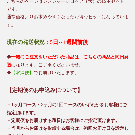
こちらのページはジンジャーシロップ（大）の15本セット
です。
通常価格よりお求めやすくなったお得なセットになっていま
す。
現在の発送状況：
5日～1週間前後
◆
一緒にご注文をいただいた商品は、こちらの商品と同日発
送
になります。ご了承くださいませ。
◆
【常温便】
でお届けいたします。
【定期便のお申込みについて】
・1ヶ月コース・2ヶ月に1回コースのいずれかをお客様にご
指定頂けます。
・定期便をお届けする曜日はお客様にご指定頂けます。
・当月からお届けを依頼する場合は、初回お届け日を設定し