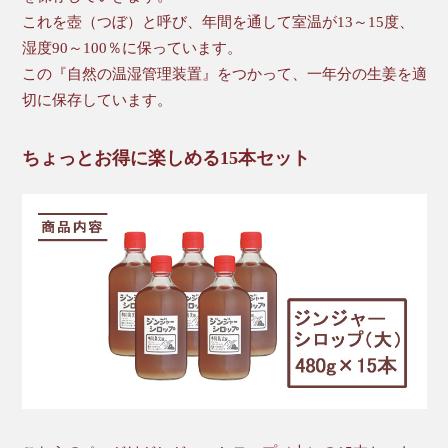
これを壺（つぼ）と呼び、年間を通して室温が13～15度、
湿度90～100％に保っています。
この『自然の温湿管理装置』をつかって、一年分の生姜を適
切に保存しています。
ちょっとお得に楽しめる15本セット