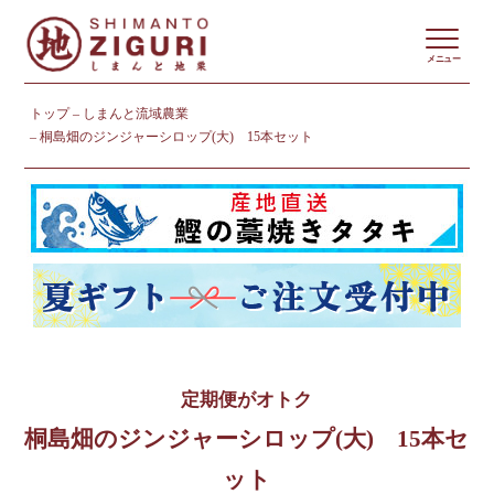
メニュー
トップ
しまんと流域農業
桐島畑のジンジャーシロップ(大) 15本セット
定期便がオトク
桐島畑のジンジャーシロップ(大) 15本セ
ット