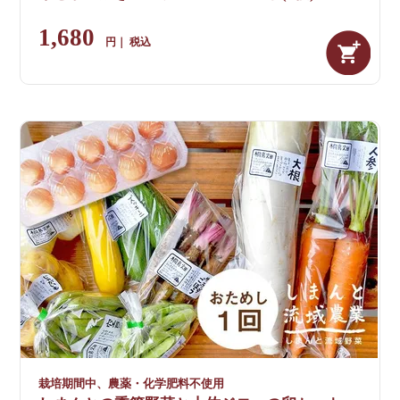
1,680
税込
栽培期間中、農薬・化学肥料不使用