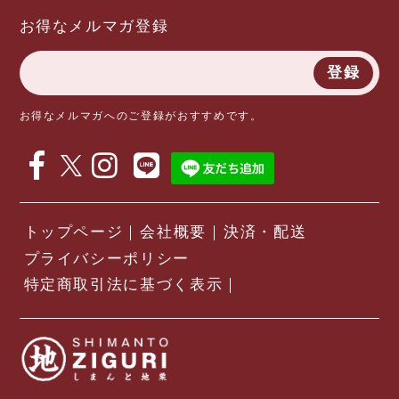
お得なメルマガ登録
登録
お得なメルマガへのご登録がおすすめです。
トップページ
会社概要
決済・配送
プライバシーポリシー
特定商取引法に基づく表示