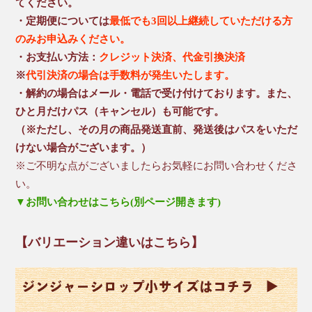
てください。
・定期便については
最低でも3回以上継続していただける方
のみお申込みください。
・お支払い方法：
クレジット決済、代金引換決済
※
代引決済の場合は手数料が発生いたします。
・解約の場合はメール・電話で受け付けております。また、
ひと月だけパス（キャンセル）も可能です。
（※ただし、その月の商品発送直前、発送後はパスをいただ
けない場合がございます。）
※ご不明な点がございましたらお気軽にお問い合わせくださ
い。
▼お問い合わせはこちら(別ページ開きます)
【バリエーション違いはこちら】