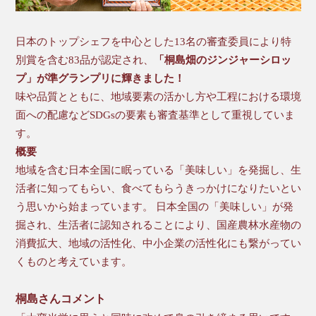
日本のトップシェフを中心とした13名の審査委員により特
別賞を含む83品が認定され、
「桐島畑のジンジャーシロッ
プ」が準グランプリに輝きました！
味や品質とともに、地域要素の活かし方や工程における環境
面への配慮などSDGsの要素も審査基準として重視していま
す。
概要
地域を含む日本全国に眠っている「美味しい」を発掘し、生
活者に知ってもらい、食べてもらうきっかけになりたいとい
う思いから始まっています。 日本全国の「美味しい」が発
掘され、生活者に認知されることにより、国産農林水産物の
消費拡大、地域の活性化、中小企業の活性化にも繋がってい
くものと考えています。
桐島さんコメント