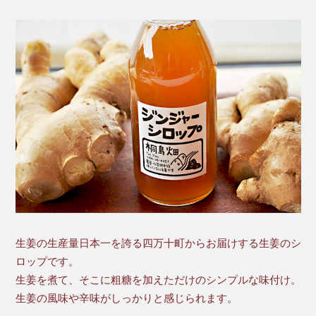
生姜の生産量日本一を誇る四万十町からお届けする生姜のシ
ロップです。
生姜を煮て、そこに粗糖を加えただけのシンプルな味付け。
生姜の風味や辛味がしっかりと感じられます。