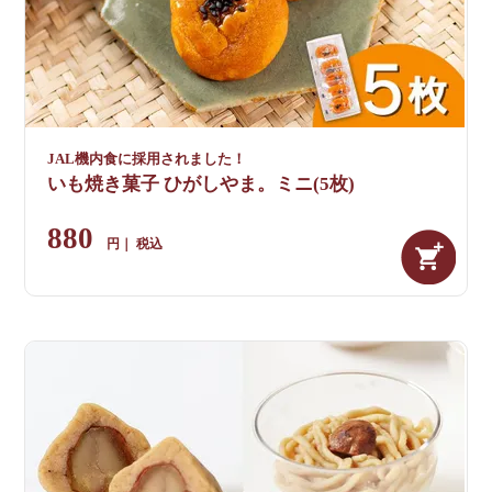
JAL機内食に採用されました！
いも焼き菓子 ひがしやま。ミニ(5枚)
880
税込