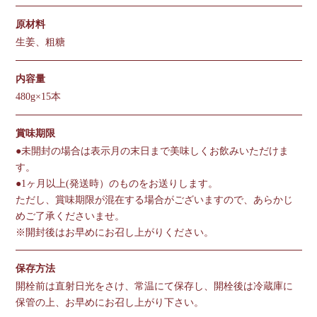
原材料
生姜、粗糖
内容量
480g×15本
賞味期限
●未開封の場合は表示月の末日まで美味しくお飲みいただけま
す。
●1ヶ月以上(発送時）のものをお送りします。
ただし、賞味期限が混在する場合がございますので、あらかじ
めご了承くださいませ。
※開封後はお早めにお召し上がりください。
保存方法
開栓前は直射日光をさけ、常温にて保存し、開栓後は冷蔵庫に
保管の上、お早めにお召し上がり下さい。