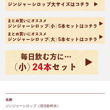
名称
ジンジャーシロップ（清涼飲料水）