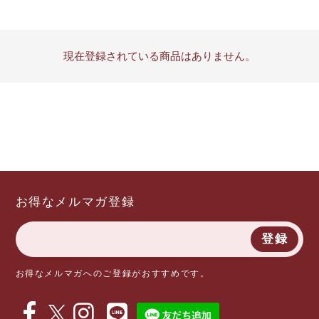
現在登録されている商品はありません。
お得なメルマガ登録
登録
お得なメルマガへのご登録がおすすめです。