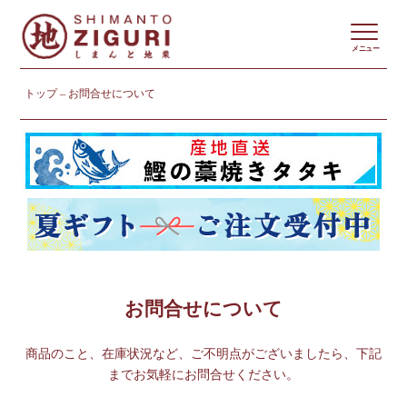
メニュー
トップ
お問合せについて
お問合せについて
商品のこと、在庫状況など、ご不明点がございましたら、下記
までお気軽にお問合せください。