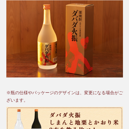
※瓶の仕様やパッケージのデザインは、変更になる場合がご
ざいます。