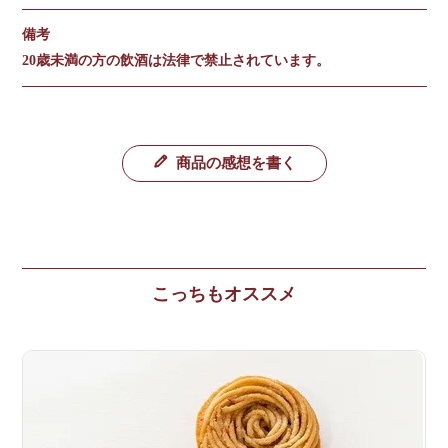
備考
20歳未満の方の飲酒は法律で禁止されています。