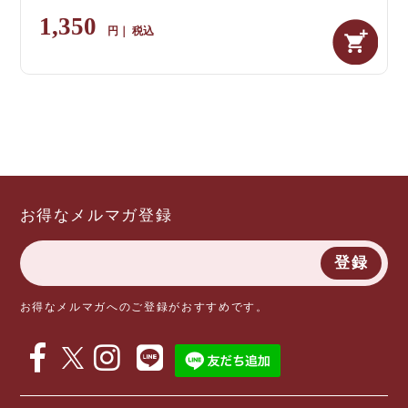
1,350
税込
お得なメルマガ登録
登録
お得なメルマガへのご登録がおすすめです。