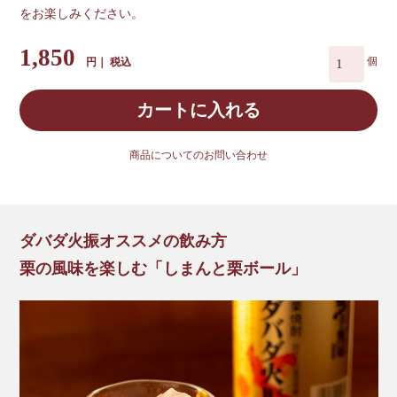
をお楽しみください。
1,850
税込
カートに入れる
商品についてのお問い合わせ
ダバダ火振オススメの飲み方
栗の風味を楽しむ「しまんと栗ボール」