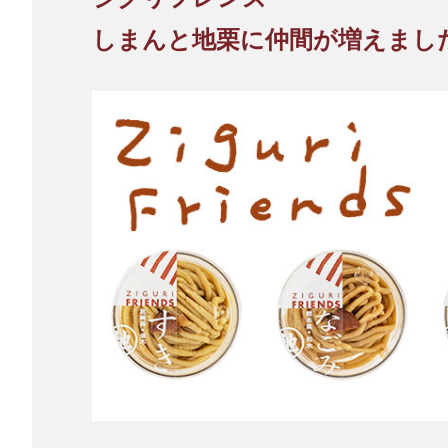
しまんと地栗に仲間が増えまし