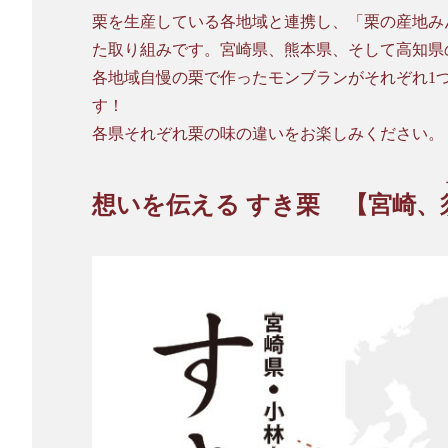
栗を生産している各地域と連携し、「栗の産地み
た取り組みです。宮崎県、熊本県、そして高知県
各地域自慢の栗で作ったモンブランがそれぞれ1
す！
各県それぞれ栗の味の違いをお楽しみください。
想いを伝える すき栗 【宮崎、