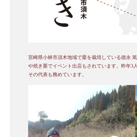
宮崎県小林市須木地域で栗を栽培している徳永 
や焼き栗でイベント出店もされています。昨年3
その代表も務めています。