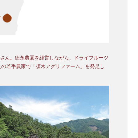
篤さん。徳永農園を経営しながら、ドライフルーツ
人の若手農家で「須木アグリファーム」を発足し