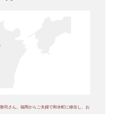
 敦司さん。福岡からご夫婦で和水町に移住し、お