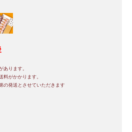
後
があります。
送料がかかります。
第の発送とさせていただきます