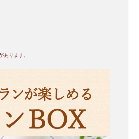
があります。