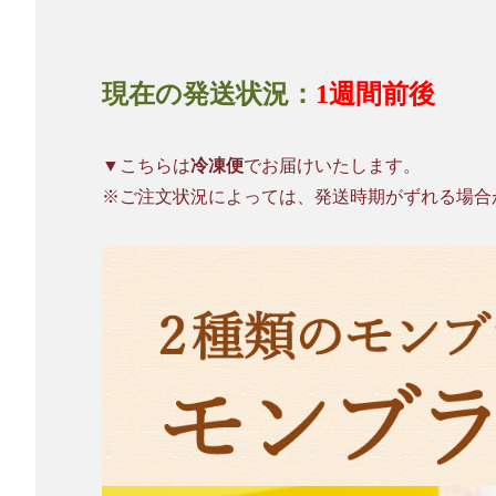
現在の発送状況：
1週間前後
▼こちらは
冷凍便
でお届けいたします。
※ご注文状況によっては、発送時期がずれる場合