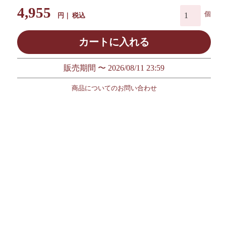
4,955
税込
カートに入れる
販売期間
〜
2026/08/11 23:59
商品についてのお問い合わせ