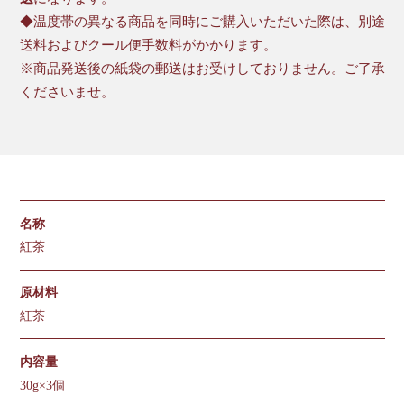
◆温度帯の異なる商品を同時にご購入いただいた際は、別途
送料およびクール便手数料がかかります。
※商品発送後の紙袋の郵送はお受けしておりません。ご了承
くださいませ。
名称
紅茶
原材料
紅茶
内容量
30g×3個