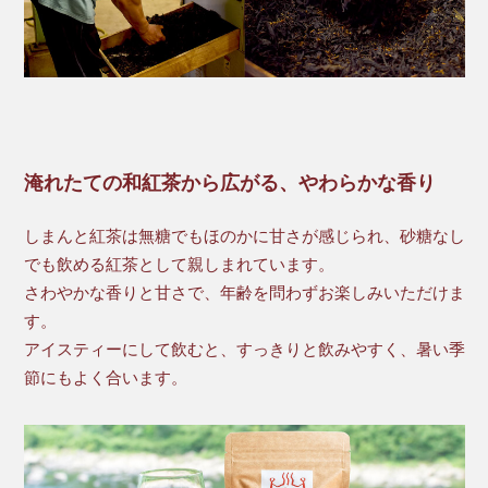
淹れたての和紅茶から広がる、やわらかな香り
しまんと紅茶は無糖でもほのかに甘さが感じられ、砂糖なし
でも飲める紅茶として親しまれています。
さわやかな香りと甘さで、年齢を問わずお楽しみいただけま
す。
アイスティーにして飲むと、すっきりと飲みやすく、暑い季
節にもよく合います。