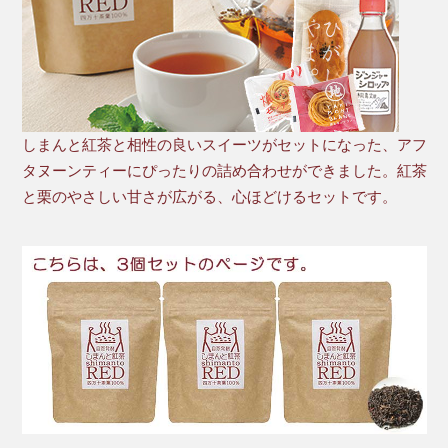
しまんと紅茶と相性の良いスイーツがセットになった、アフ
タヌーンティーにぴったりの詰め合わせができました。紅茶
と栗のやさしい甘さが広がる、心ほどけるセットです。