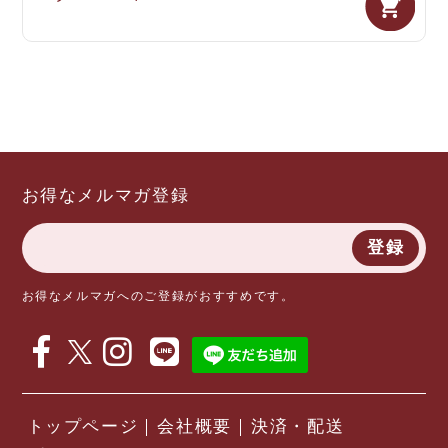
お得なメルマガ登録
登録
お得なメルマガへのご登録がおすすめです。
トップページ
会社概要
決済・配送