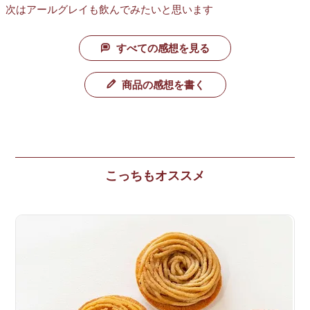
次はアールグレイも飲んでみたいと思います