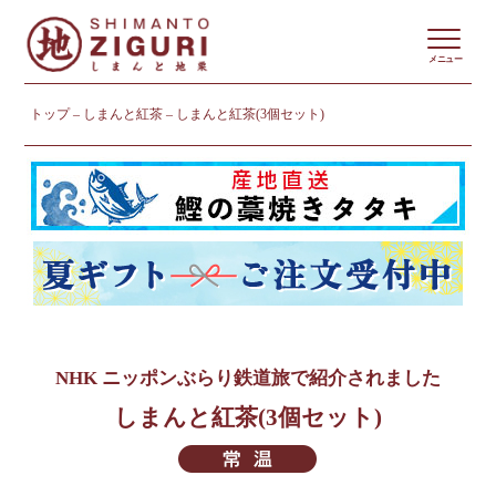
メニュー
トップ
しまんと紅茶
しまんと紅茶(3個セット)
NHK ニッポンぶらり鉄道旅で紹介されました
しまんと紅茶(3個セット)