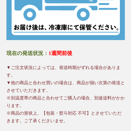
現在の発送状況：
1週間前後
▼ご注文状況によっては、発送時期がずれる場合がありま
す。
▼他の商品と合わせ買いの場合は、商品が揃い次第の発送と
させていただきます。
※別温度帯の商品と合わせてご購入の場合、別途送料がかか
ります。
※商品の形状上、【包装・熨斗対応 不可】とさせていただ
きます。ご了承くださいませ。