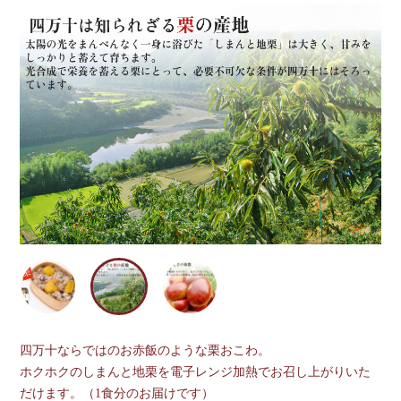
四万十ならではのお赤飯のような栗おこわ。
ホクホクのしまんと地栗を電子レンジ加熱でお召し上がりいた
だけます。（1食分のお届けです）