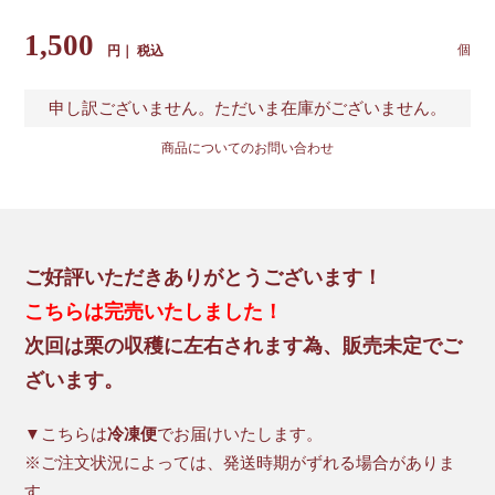
1,500
税込
申し訳ございません。ただいま在庫がございません。
商品についてのお問い合わせ
ご好評いただきありがとうございます！
こちらは完売いたしました！
次回は栗の収穫に左右されます為、販売未定でご
ざいます。
▼こちらは
冷凍便
でお届けいたします。
※ご注文状況によっては、発送時期がずれる場合がありま
す。