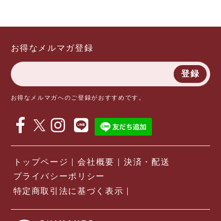
お得なメルマガ登録
登録
お得なメルマガへのご登録がおすすめです。
トップページ
会社概要
決済・配送
プライバシーポリシー
特定商取引法に基づく表示