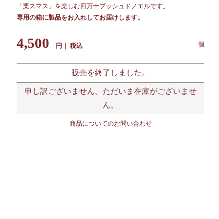
「栗スマス」を楽しむ四万十ブッシュドノエルです。
専用の箱に製品をお入れしてお届けします。
4,500
税込
販売を終了しました。
申し訳ございません。ただいま在庫がございませ
ん。
商品についてのお問い合わせ