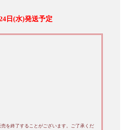
～24日(水)発送予定
販売を終了することがございます。ご了承くだ