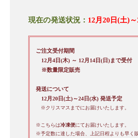
現在の発送状況：
12月20日(土)
ご注文受付期間
12月4日(木) ～ 12月14日(日)まで受付
※数量限定販売
発送について
12月20日(土)～24日(水) 発送予定
※クリスマスまでにお届けいたします。
※こちらは
冷凍便
にてお届けいたします。
※予定数に達した場合、上記日程よりも早く