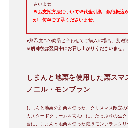
さいませ。
※お支払方法について※代金引換、銀行振込
が、何卒ご了承くださいませ。
●別温度帯の商品と合わせてご購入の場合、別途
※
解凍後は翌日中にお召し上がりくださいませ
。
しまんと地栗を使用した栗スマ
ノエル・モンブラン
しまんと地栗の新栗を使った、クリスマス限定の
カスタードクリームを真ん中に、たっぷりの生ク
台に、しまんと地栗を使った濃厚モンブランクリ