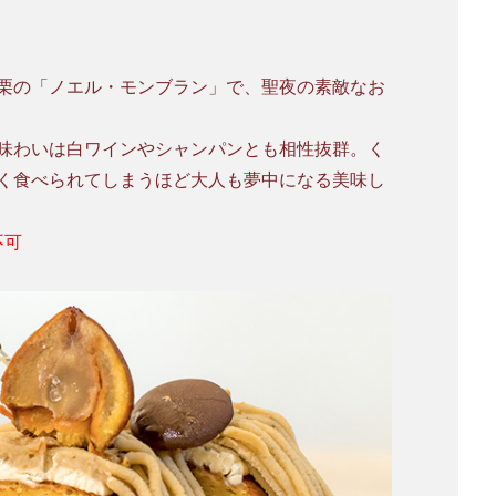
栗の「ノエル・モンブラン」で、聖夜の素敵なお
味わいは白ワインやシャンパンとも相性抜群。く
く食べられてしまうほど大人も夢中になる美味し
不可