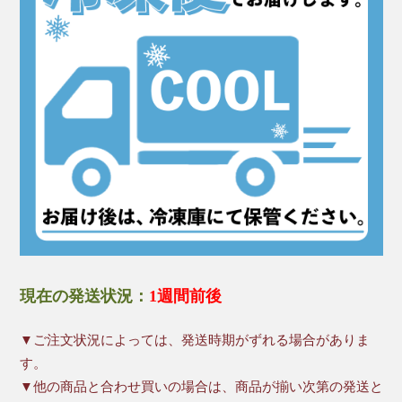
現在の発送状況：
1週間前後
▼ご注文状況によっては、発送時期がずれる場合がありま
す。
▼他の商品と合わせ買いの場合は、商品が揃い次第の発送と