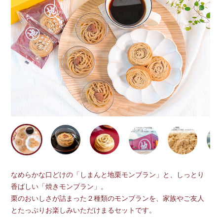
なめらかな口どけの「しまんと地栗モンブラン」と、しっとり
香ばしい「焼きモンブラン」。
栗のおいしさが詰まった２種類のモンブランを、家族やご友人
とたっぷりお楽しみいただけまるセットです。