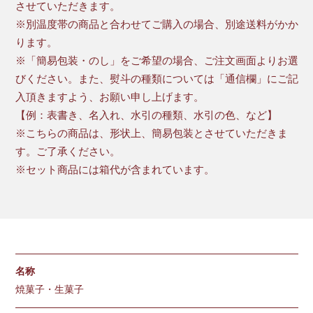
させていただきます。
※別温度帯の商品と合わせてご購入の場合、別途送料がかか
ります。
※「簡易包装・のし」をご希望の場合、ご注文画面よりお選
びください。また、熨斗の種類については「通信欄」にご記
入頂きますよう、お願い申し上げます。
【例：表書き、名入れ、水引の種類、水引の色、など】
※こちらの商品は、形状上、簡易包装とさせていただきま
す。ご了承ください。
※セット商品には箱代が含まれています。
名称
焼菓子・生菓子