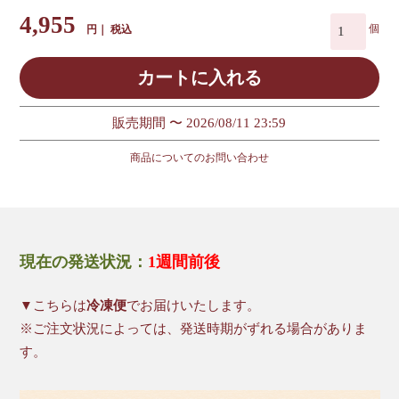
4,955
税込
カートに入れる
販売期間
〜
2026/08/11 23:59
商品についてのお問い合わせ
現在の発送状況：
1週間前後
▼こちらは
冷凍便
でお届けいたします。
※ご注文状況によっては、発送時期がずれる場合がありま
す。