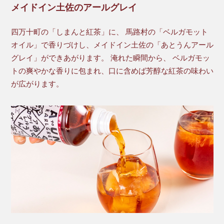
メイドイン土佐のアールグレイ
四万十町の「しまんと紅茶」に、 馬路村の「ベルガモット
オイル」で香りづけし、メイドイン土佐の「あとうんアール
グレイ」ができあがります。 淹れた瞬間から、 ベルガモッ
トの爽やかな香りに包まれ、口に含めば芳醇な紅茶の味わい
が広がります。