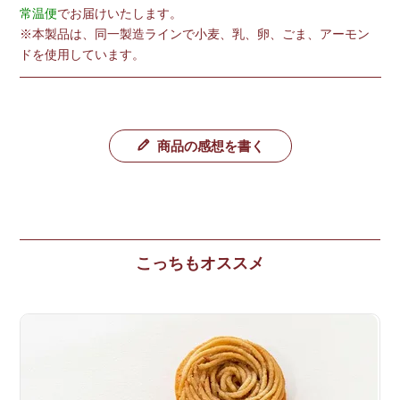
常温便
でお届けいたします。
※本製品は、同一製造ラインで小麦、乳、卵、ごま、アーモン
ドを使用しています。