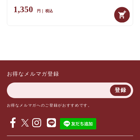
1,350
税込
お得なメルマガ登録
登録
お得なメルマガへのご登録がおすすめです。