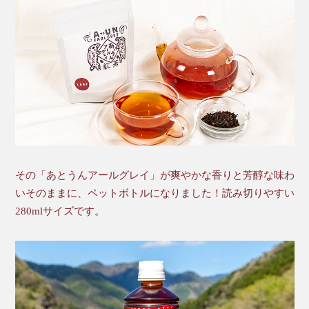
その「あとうんアールグレイ」が爽やかな香りと芳醇な味わ
いそのままに、ペットボトルになりました！読み切りやすい
280mlサイズです。