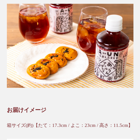
お届けイメージ
箱サイズ(約)【たて：17.3cm / よこ：23cm / 高さ：11.5cm】