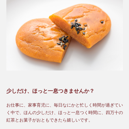
少しだけ、ほっと一息つきませんか？
お仕事に、家事育児に、毎日なにかと忙しく時間が過ぎてい
く中で、ほんの少しだけ、ほっと一息つく時間に、四万十の
紅茶とお菓子がおともできたら嬉しいです。