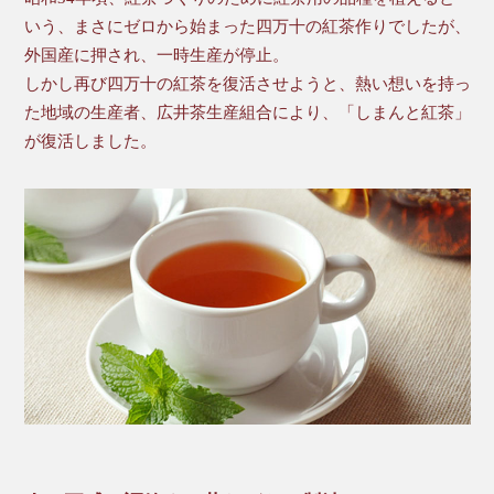
いう、まさにゼロから始まった四万十の紅茶作りでしたが、
外国産に押され、一時生産が停止。
しかし再び四万十の紅茶を復活させようと、熱い想いを持っ
た地域の生産者、広井茶生産組合により、「しまんと紅茶」
が復活しました。