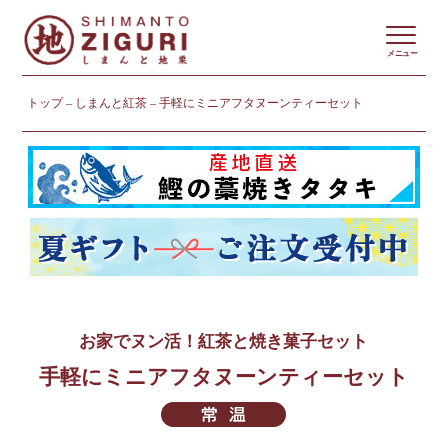
メニュー
トップ
しまんと紅茶
手軽にミニアフタヌーンティーセット
お家でヌン活！紅茶と焼き菓子セット
手軽にミニアフタヌーンティーセット