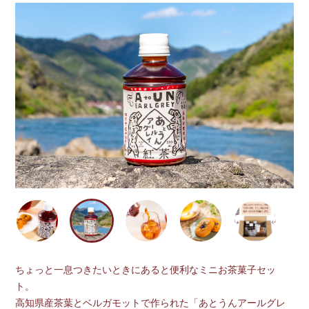
ちょっと一息つきたいときにあると便利なミニお茶菓子セッ
ト。
高知県産茶葉とベルガモットで作られた「あとうんアールグレ