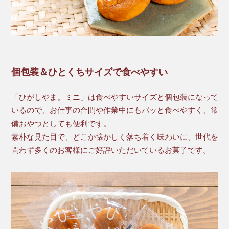
個包装＆ひとくちサイズで食べやすい
「ひがしやま。ミニ」は食べやすいサイズと個包装になって
いるので、お仕事の合間や作業中にもパッと食べやすく、常
備おやつとしても便利です。
素朴な見た目で、どこか懐かしく落ち着く味わいに、世代を
問わず多くのお客様にご好評いただいているお菓子です。