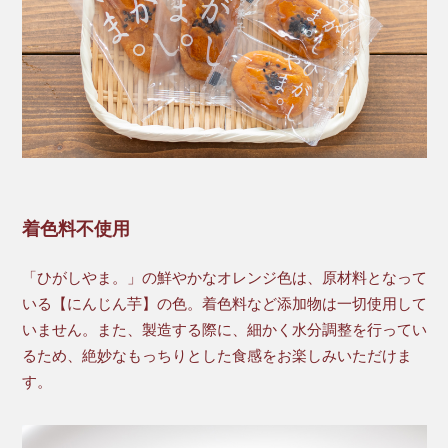
着色料不使用
「ひがしやま。」の鮮やかなオレンジ色は、原材料となって
いる【にんじん芋】の色。着色料など添加物は一切使用して
いません。また、製造する際に、細かく水分調整を行ってい
るため、絶妙なもっちりとした食感をお楽しみいただけま
す。