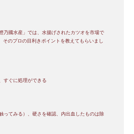
鰹乃國水産」では、水揚げされたカツオを市場で
は、そのプロの目利きポイントを教えてもらいまし
）、すぐに処理ができる
触ってみる）、硬さを確認、内出血したものは除