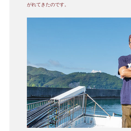
がれてきたのです。