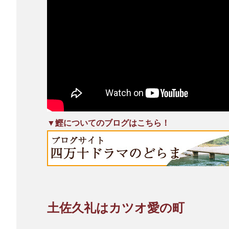
▼鰹についてのブログはこちら！
土佐久礼はカツオ愛の町