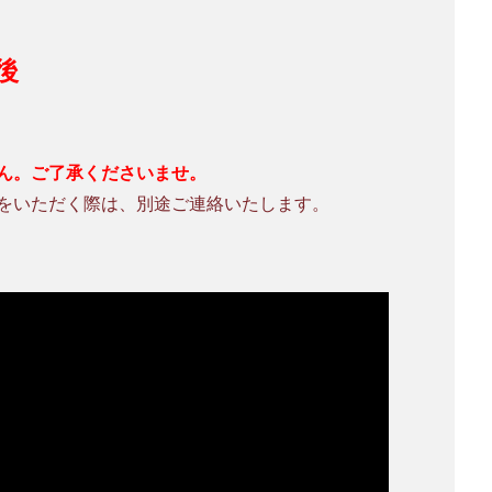
後
ん。ご了承くださいませ。
をいただく際は、別途ご連絡いたします。