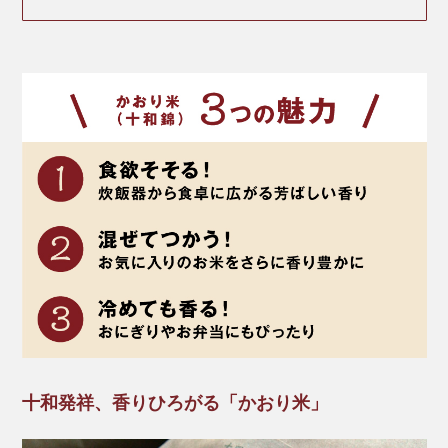
十和発祥、香りひろがる「かおり米」