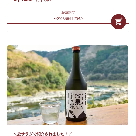
販売期間
〜
2026/08/11 23:59
＼旅サラダで紹介されました！／