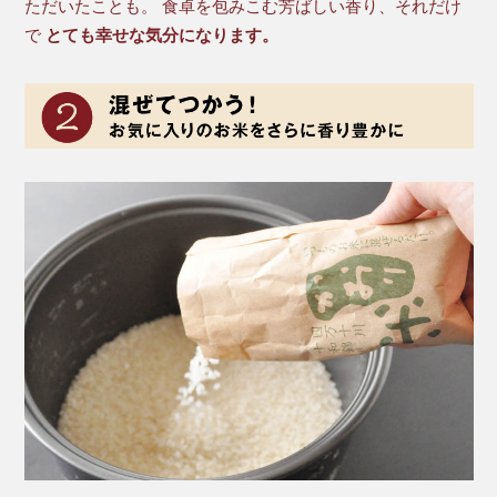
ただいたことも。 食卓を包みこむ芳ばしい香り、それだけ
で
とても幸せな気分になります。