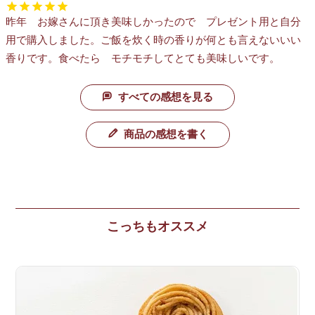
昨年　お嫁さんに頂き美味しかったので　プレゼント用と自分
用で購入しました。ご飯を炊く時の香りが何とも言えないいい
香りです。食べたら　モチモチしてとても美味しいです。