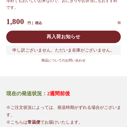
冷めてもおいしいお米なので、おにぎりやお弁当にもおすすめ
です。
1,800
税込
再入荷お知らせ
申し訳ございません。ただいま在庫がございません。
商品についてのお問い合わせ
現在の発送状況：
2週間前後
※ご注文状況によっては、発送時期がずれる場合がございま
す。
※こちらは
常温便
でお届けいたします。