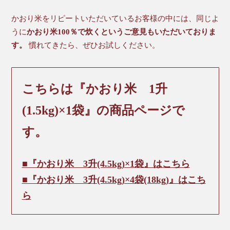
かおり米をリピートいただいているお客様の中には、同じよ
うに
かおり米100％で炊くというご意見もいただいておりま
す。
慣れてきたら、ぜひお試しください。
こちらは『かおり米 1升
(1.5kg)×1袋』の商品ページで
す。
■『かおり米 3升(4.5kg)×1袋』はこちら
■『かおり米 3升(4.5kg)×4袋(18kg)』はこち
ら