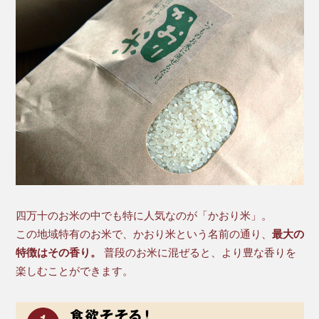
四万十のお米の中でも特に人気なのが「かおり米」。
この地域特有のお米で、かおり米という名前の通り、
最大の
特徴はその香り。
普段のお米に混ぜると、より豊な香りを
楽しむことができます。