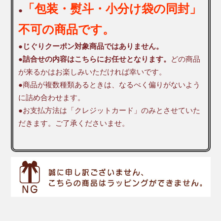
「包装・熨斗・小分け袋の同封」
●
不可の商品です。
●
じぐりクーポン対象商品ではありません。
●
詰合せの内容はこちらにお任せとなります。
どの商品
が来るかはお楽しみいただければ幸いです。
●商品が複数種類あるときは、なるべく偏りがないよう
に詰め合わせます。
●お支払方法は「クレジットカード」のみとさせていた
だきます。ご了承くださいませ。