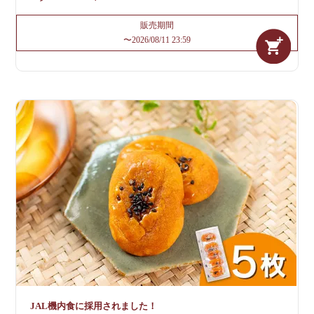
販売期間
〜
2026/08/11 23:59
JAL機内食に採用されました！