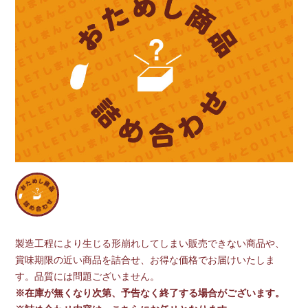
製造工程により生じる形崩れしてしまい販売できない商品や、
賞味期限の近い商品を詰合せ、お得な価格でお届けいたしま
す。品質には問題ございません。
※在庫が無くなり次第、予告なく終了する場合がございます。