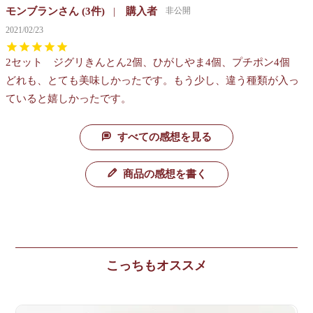
モンブラン
3
購入者
非公開
2021/02/23
2セット　ジグリきんとん2個、ひがしやま4個、プチポン4個

どれも、とても美味しかったです。もう少し、違う種類が入っ
ていると嬉しかったです。