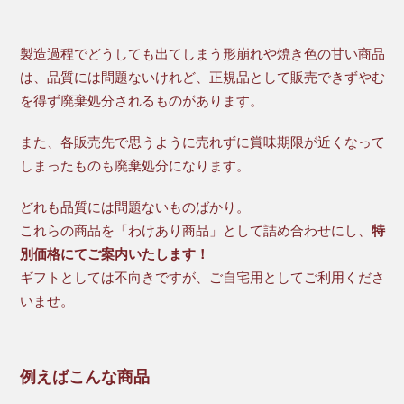
製造過程でどうしても出てしまう形崩れや焼き色の甘い商品
は、品質には問題ないけれど、正規品として販売できずやむ
を得ず廃棄処分されるものがあります。
また、各販売先で思うように売れずに賞味期限が近くなって
しまったものも廃棄処分になります。
どれも品質には問題ないものばかり。
これらの商品を「わけあり商品」として詰め合わせにし、
特
別価格にてご案内いたします！
ギフトとしては不向きですが、ご自宅用としてご利用くださ
いませ。
例えばこんな商品