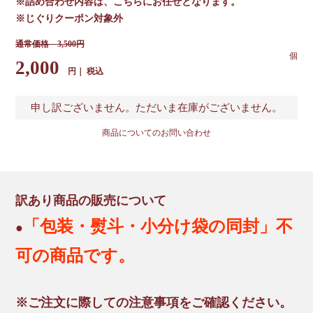
※詰め合わせ内容は、こちらにお任せとなります。
※じぐりクーポン対象外
3,500
2,000
税込
申し訳ございません。ただいま在庫がございません。
商品についてのお問い合わせ
訳あり商品の販売について
「包装・熨斗・小分け袋の同封」不
●
可の商品です。
※ご注文に際しての注意事項をご確認ください。