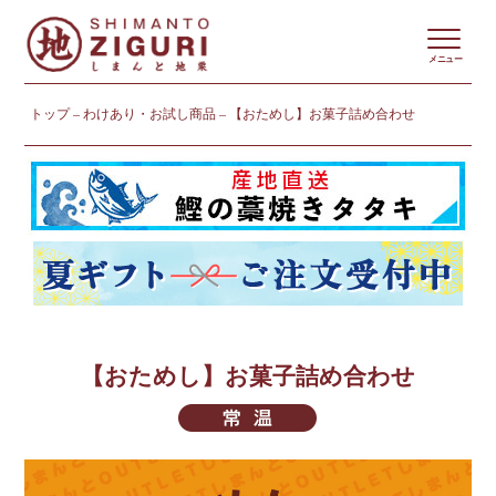
メニュー
トップ
わけあり・お試し商品
【おためし】お菓子詰め合わせ
【おためし】お菓子詰め合わせ