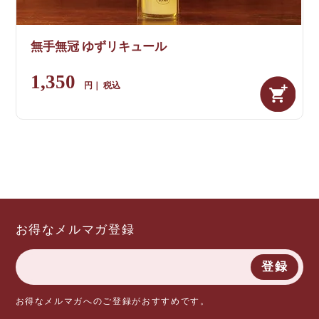
無手無冠 ゆずリキュール
1,350
税込
お得なメルマガ登録
登録
お得なメルマガへのご登録がおすすめです。