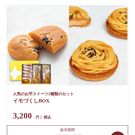
人気のお芋スイーツ2種類のセット
イモづくしBOX
3,200
税込
販売期間