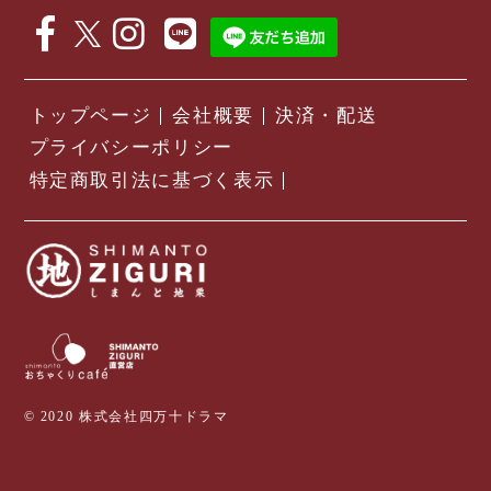
トップページ
会社概要
決済・配送
プライバシーポリシー
特定商取引法に基づく表示
© 2020 株式会社四万十ドラマ