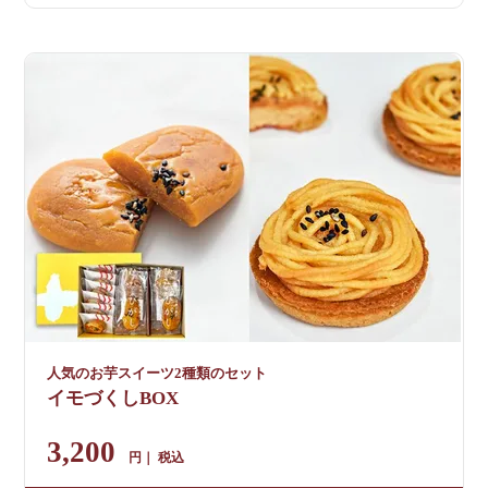
人気のお芋スイーツ2種類のセット
イモづくしBOX
3,200
税込