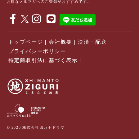
お得なメルマガへのご登録がおすすめです。
トップページ
会社概要
決済・配送
プライバシーポリシー
特定商取引法に基づく表示
© 2020 株式会社四万十ドラマ