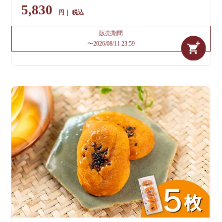
5,830
税込
販売期間
〜
2026/08/11 23:59