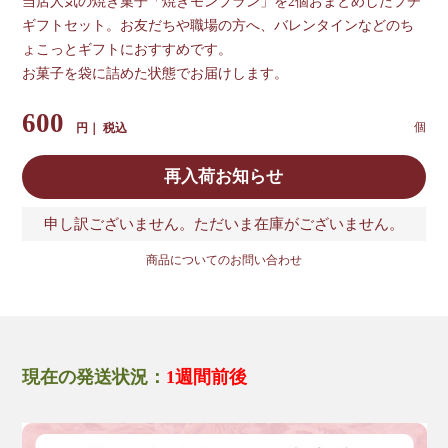
当店人気の焼き菓子「焼きモンブラン」を2個おまとめしたプチ
ギフトセット。お友だちや職場の方へ、バレンタインなどのち
ょこっとギフトにおすすめです。
お菓子を袋に詰めた状態でお届けします。
600
税込
再入荷お知らせ
申し訳ございません。ただいま在庫がございません。
商品についてのお問い合わせ
現在の発送状況：
1週間前後