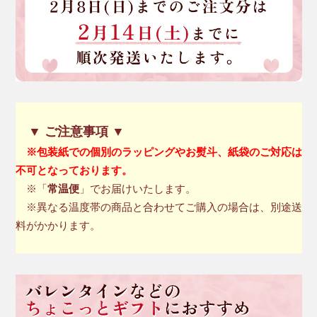
▼ ご注意事項 ▼
※包装紙での個別のラッピングやお熨斗、紙袋のご対応は
不可となっております。
※「
常温便
」でお届けいたします。
※異なる温度帯の商品と合わせてご購入の場合は、別途送
料がかかります。