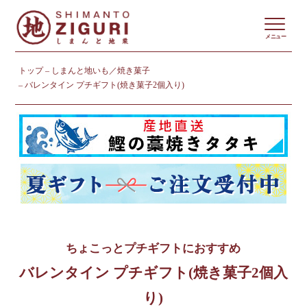
メニュー
トップ
しまんと地いも／焼き菓子
バレンタイン プチギフト(焼き菓子2個入り)
ちょこっとプチギフトにおすすめ
バレンタイン プチギフト(焼き菓子2個入
り)