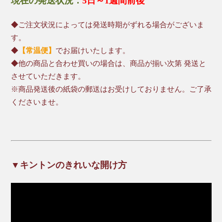
現在の発送状況：
5日～1週間前後
◆ご注文状況によっては発送時期がずれる場合がございま
す。
◆
【常温便】
でお届けいたします。
◆他の商品と合わせ買いの場合は、商品が揃い次第 発送と
させていただきます。
※商品発送後の紙袋の郵送はお受けしておりません。ご了承
くださいませ。
▼キントンのきれいな開け方