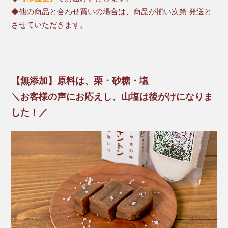
◆他の商品と合わせ買いの場合は、商品が揃い次第 発送と
させていただきます。
【無添加】原料は、栗・砂糖・塩
＼お客様の声にお応えし、山塩は後がけになりま
した！／