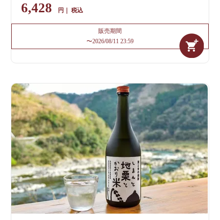
6,428
税込
販売期間
〜
2026/08/11 23:59