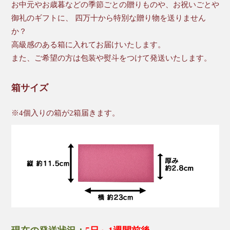
お中元やお歳暮などの季節ごとの贈りものや、お祝いごとや
御礼のギフトに、 四万十から特別な贈り物を送りません
か？
高級感のある箱に入れてお届けいたします。
また、ご希望の方は包装や熨斗をつけて発送いたします。
箱サイズ
※4個入りの箱が2箱届きます。