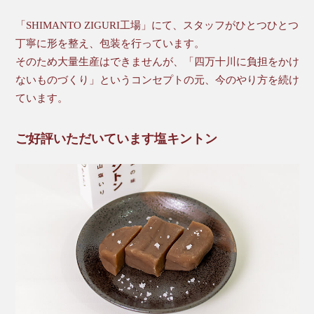
「SHIMANTO ZIGURI工場」にて、スタッフがひとつひとつ
丁寧に形を整え、包装を行っています。
そのため大量生産はできませんが、「四万十川に負担をかけ
ないものづくり」というコンセプトの元、今のやり方を続け
ています。
ご好評いただいています塩キントン