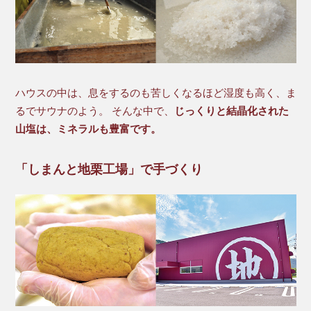
ハウスの中は、息をするのも苦しくなるほど湿度も高く、ま
るでサウナのよう。 そんな中で、
じっくりと結晶化された
山塩は、ミネラルも豊富です。
「しまんと地栗工場」で手づくり