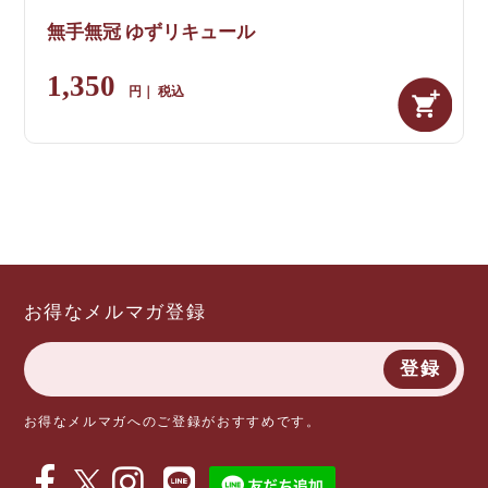
無手無冠 ゆずリキュール
1,350
税込
お得なメルマガ登録
登録
お得なメルマガへのご登録がおすすめです。