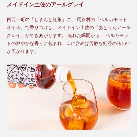
メイドイン土佐のアールグレイ
四万十町の「しまんと紅茶」に、 馬路村の「ベルガモット
オイル」で香りづけし、メイドイン土佐の「あとうんアール
グレイ」ができあがります。 淹れた瞬間から、 ベルガモッ
トの爽やかな香りに包まれ、口に含めば芳醇な紅茶の味わい
が広がります。