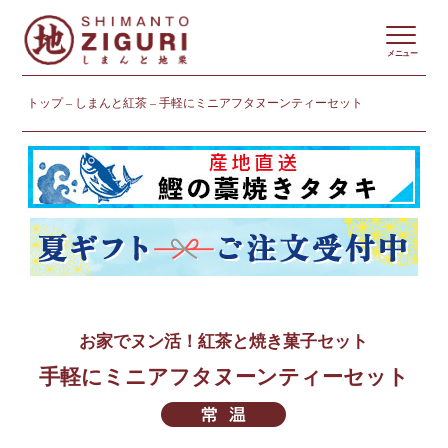
メニュー
トップ
しまんと紅茶
手軽にミニアフタヌーンティーセット
お家でヌン活！紅茶と焼き菓子セット
手軽にミニアフタヌーンティーセット