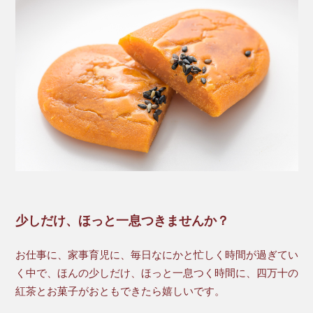
少しだけ、ほっと一息つきませんか？
お仕事に、家事育児に、毎日なにかと忙しく時間が過ぎてい
く中で、ほんの少しだけ、ほっと一息つく時間に、四万十の
紅茶とお菓子がおともできたら嬉しいです。