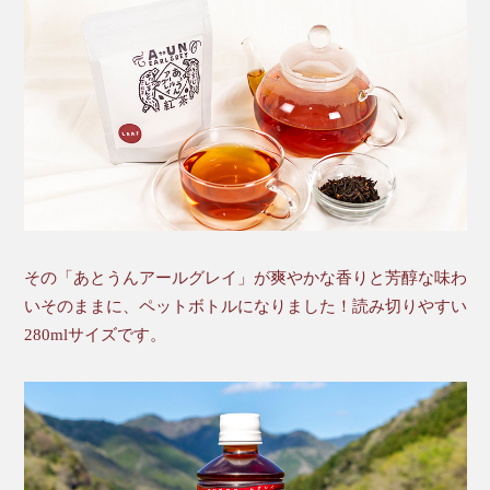
その「あとうんアールグレイ」が爽やかな香りと芳醇な味わ
いそのままに、ペットボトルになりました！読み切りやすい
280mlサイズです。