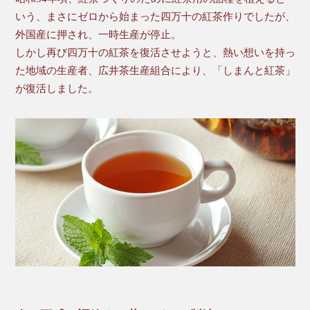
いう、まさにゼロから始まった四万十の紅茶作りでしたが、
外国産に押され、一時生産が停止。
しかし再び四万十の紅茶を復活させようと、熱い想いを持っ
た地域の生産者、広井茶生産組合により、「しまんと紅茶」
が復活しました。