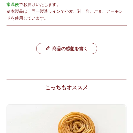
常温便
でお届けいたします。
※本製品は、同一製造ラインで小麦、乳、卵、ごま、アーモン
ドを使用しています。