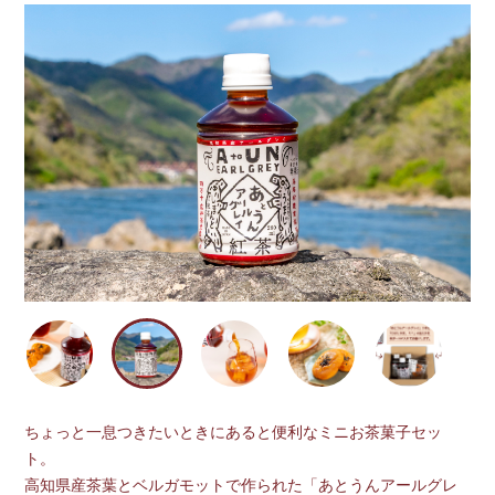
ちょっと一息つきたいときにあると便利なミニお茶菓子セッ
ト。
高知県産茶葉とベルガモットで作られた「あとうんアールグレ