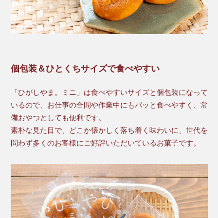
個包装＆ひとくちサイズで食べやすい
「ひがしやま。ミニ」は食べやすいサイズと個包装になって
いるので、お仕事の合間や作業中にもパッと食べやすく、常
備おやつとしても便利です。
素朴な見た目で、どこか懐かしく落ち着く味わいに、世代を
問わず多くのお客様にご好評いただいているお菓子です。