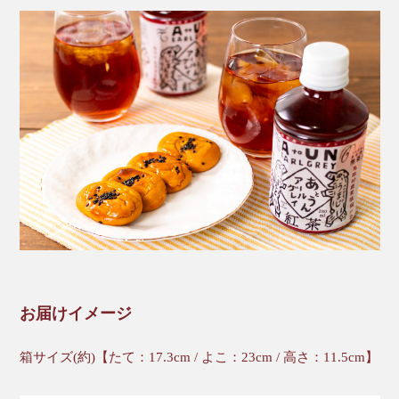
お届けイメージ
箱サイズ(約)【たて：17.3cm / よこ：23cm / 高さ：11.5cm】