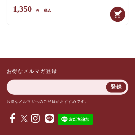
1,350
税込
お得なメルマガ登録
登録
お得なメルマガへのご登録がおすすめです。