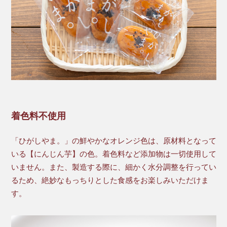
着色料不使用
「ひがしやま。」の鮮やかなオレンジ色は、原材料となって
いる【にんじん芋】の色。着色料など添加物は一切使用して
いません。また、製造する際に、細かく水分調整を行ってい
るため、絶妙なもっちりとした食感をお楽しみいただけま
す。