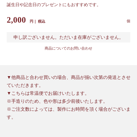
誕生日や記念日のプレゼントにもおすすめです。
2,000
税込
申し訳ございません。ただいま在庫がございません。
商品についてのお問い合わせ
▼他商品と合わせ買いの場合、商品が揃い次第の発送とさせ
ていただきます。
▼こちらは常温便でお届けいたします。
※手造りのため、色や形は多少前後いたします。
※ご注文数によっては、製作にお時間を頂く場合がございま
す。