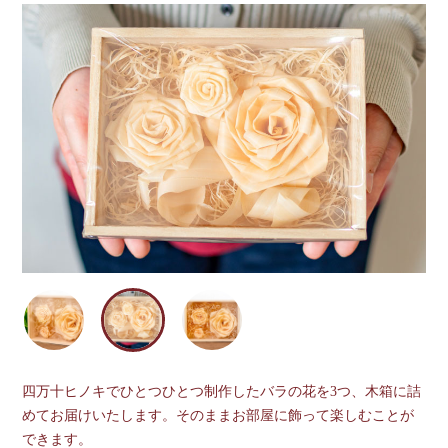
四万十ヒノキでひとつひとつ制作したバラの花を3つ、木箱に詰
めてお届けいたします。そのままお部屋に飾って楽しむことが
できます。