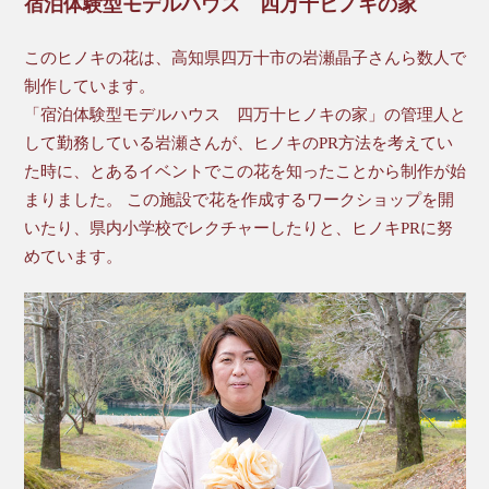
宿泊体験型モデルハウス 四万十ヒノキの家
このヒノキの花は、高知県四万十市の岩瀬晶子さんら数人で
制作しています。
「宿泊体験型モデルハウス 四万十ヒノキの家」の管理人と
して勤務している岩瀬さんが、ヒノキのPR方法を考えてい
た時に、とあるイベントでこの花を知ったことから制作が始
まりました。 この施設で花を作成するワークショップを開
いたり、県内小学校でレクチャーしたりと、ヒノキPRに努
めています。