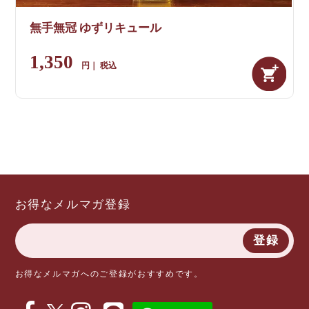
無手無冠 ゆずリキュール
1,350
税込
お得なメルマガ登録
登録
お得なメルマガへのご登録がおすすめです。