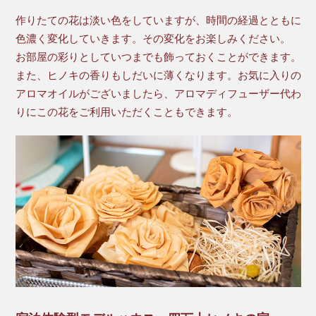
作りたての花は淡い色をしていますが、時間の経過とともに
色濃く変化していきます。その変化をお楽しみください。
お部屋の彩りとしていつまでも飾っておくことができます。
また、ヒノキの香りもしだいに薄くなります。お気に入りの
アロマオイルがございましたら、アロマディフューザー代わ
りにこの花をご利用いただくこともできます。