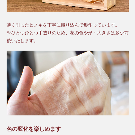
薄く削ったヒノキを丁寧に織り込んで形作っています。
※ひとつひとつ手造りのため、花の色や形・大きさは多少前
後いたします。
色の変化を楽しめます