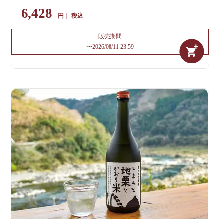
6,428
税込
販売期間
〜
2026/08/11 23:59