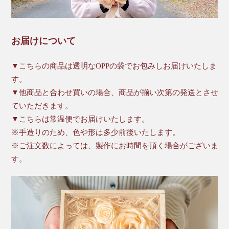
お届けについて
▼こちらの商品は透明なOPPの袋でお包みしお届けいたしま
す。
▼他商品と合わせ買いの場合、商品が揃い次第の発送とさせ
ていただきます。
▼こちらは常温便でお届けいたします。
※手造りのため、色や形は多少前後いたします。
※ご注文数によっては、製作にお時間を頂く場合がございま
す。