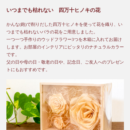
いつまでも枯れない 四万十ヒノキの花
かんな(鉋)で削りだした四万十ヒノキを使って花を織り、い
つまでも枯れないバラの花をご用意しました。
一つ一つ手作りのウッドフラワー3つを木箱に入れてお届け
します。お部屋のインテリアにピッタリのナチュラルカラー
です。
父の日や母の日・敬老の日や、記念日、ご友人へのプレゼン
トにもおすすめです。