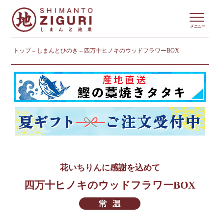
メニュー
トップ
しまんとひのき
四万十ヒノキのウッドフラワーBOX
花いちりんに感謝を込めて
四万十ヒノキのウッドフラワーBOX