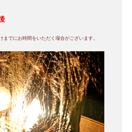
後
けまでにお時間をいただく場合がございます。