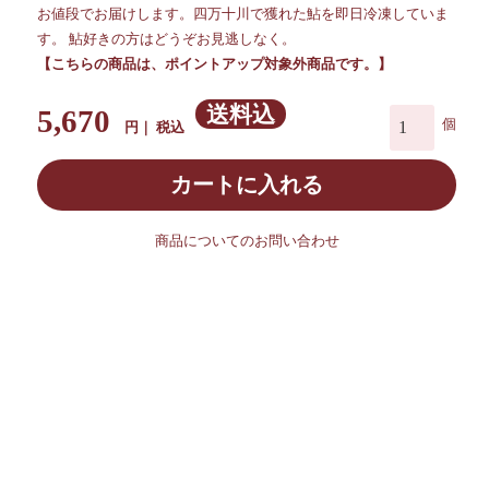
お値段でお届けします。四万十川で獲れた鮎を即日冷凍していま
す。 鮎好きの方はどうぞお見逃しなく。
【こちらの商品は、ポイントアップ対象外商品です。】
送料込
5,670
税込
カートに入れる
商品についてのお問い合わせ