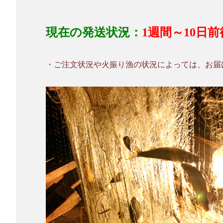
現在の発送状況：
1週間～10日前
・ご注文状況や火振り漁の状況によっては、お届