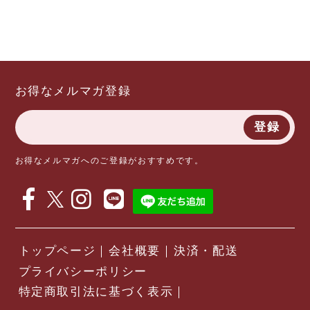
お得なメルマガ登録
登録
お得なメルマガへのご登録がおすすめです。
トップページ
会社概要
決済・配送
プライバシーポリシー
特定商取引法に基づく表示