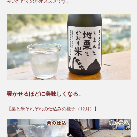
みいただくのがオススメです。
寝かせるほどに美味しくなる。
【栗と米それぞれの仕込みの様子（12月）】