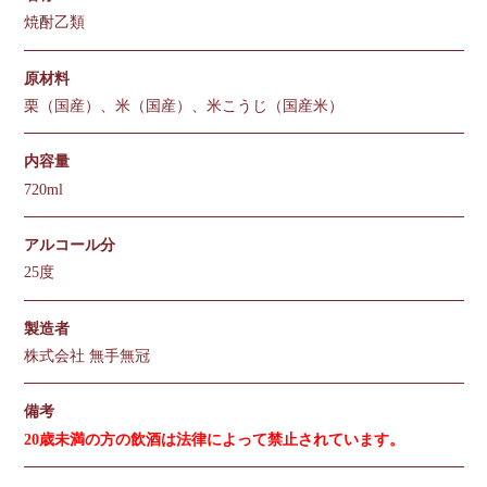
焼酎乙類
原材料
栗（国産）、米（国産）、米こうじ（国産米）
内容量
720ml
アルコール分
25度
製造者
株式会社 無手無冠
備考
20歳未満の方の飲酒は法律によって禁止されています。