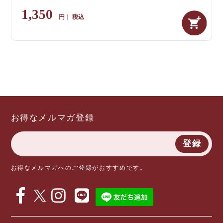
1,350
税込
お得なメルマガ登録
登録
お得なメルマガへのご登録がおすすめです。