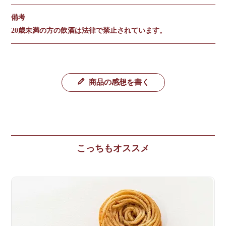
備考
20歳未満の方の飲酒は法律で禁止されています。