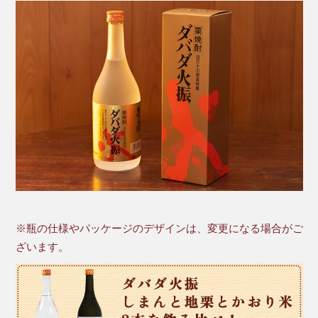
※瓶の仕様やパッケージのデザインは、変更になる場合がご
ざいます。