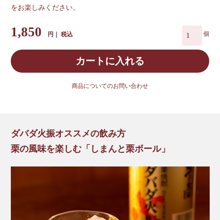
をお楽しみください。
1,850
税込
カートに入れる
商品についてのお問い合わせ
ダバダ火振オススメの飲み方
栗の風味を楽しむ「しまんと栗ボール」