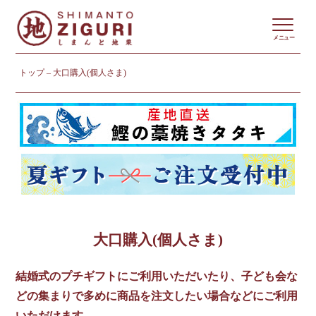
メニュー
トップ
大口購入(個人さま)
大口購入(個人さま)
結婚式のプチギフトにご利用いただいたり、子ども会な
どの集まりで多めに商品を注文したい場合などにご利用
いただけます。