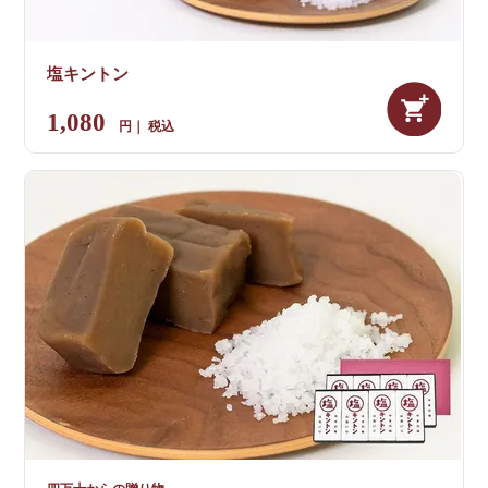
塩キントン
1,080
税込