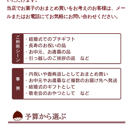
当店でお菓子のおまとめ買いをお考えのお客様は、メー
ルまたはお電話にてお気軽にお問い合わせください。