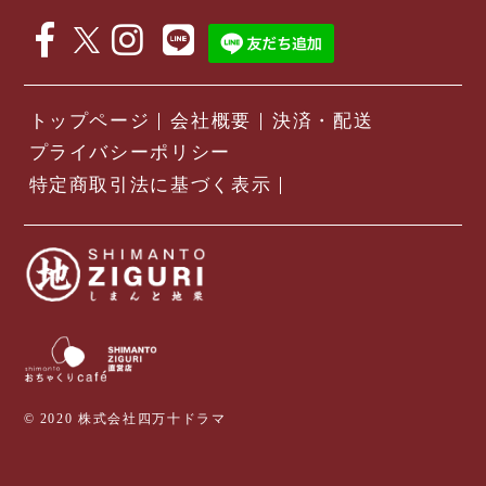
トップページ
会社概要
決済・配送
プライバシーポリシー
特定商取引法に基づく表示
© 2020 株式会社四万十ドラマ