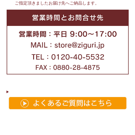
ご指定頂きましたお届け先へご納品します。