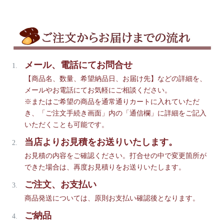
メール、電話にてお問合せ
【商品名、数量、希望納品日、お届け先】などの詳細を、
メールやお電話にてお気軽にご相談ください。
※またはご希望の商品を通常通りカートに入れていただ
き、「ご注文手続き画面」内の「通信欄」に詳細をご記入
いただくことも可能です。
当店よりお見積をお送りいたします。
お見積の内容をご確認ください。打合せの中で変更箇所が
できた場合は、再度お見積りをお送りいたします。
ご注文、お支払い
商品発送については、原則お支払い確認後となります。
ご納品