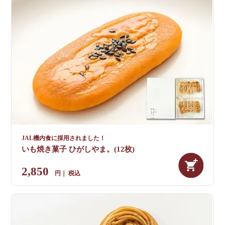
JAL機内食に採用されました！
いも焼き菓子 ひがしやま。(12枚)
2,850
税込