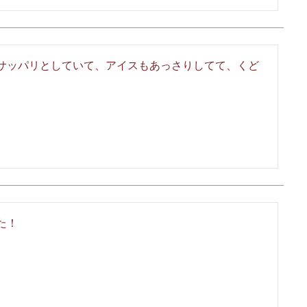
サッパリとしていて、アイスもあっさりしてて、くど
！
