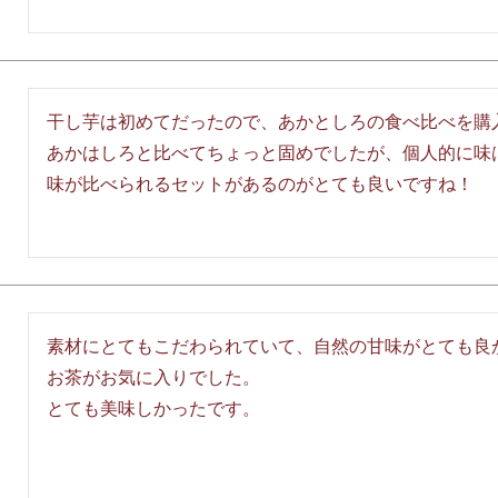
干し芋は初めてだったので、あかとしろの食べ比べを購入
あかはしろと比べてちょっと固めでしたが、個人的に味は
味が比べられるセットがあるのがとても良いですね！
素材にとてもこだわられていて、自然の甘味がとても良か
お茶がお気に入りでした。

とても美味しかったです。