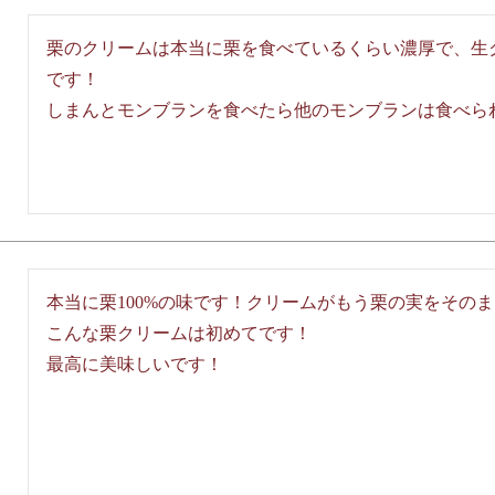
栗のクリームは本当に栗を食べているくらい濃厚で、生
です！

しまんとモンブランを食べたら他のモンブランは食べら
本当に栗100%の味です！クリームがもう栗の実をそのま
こんな栗クリームは初めてです！

最高に美味しいです！