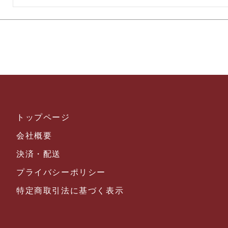
トップページ
会社概要
決済・配送
プライバシーポリシー
特定商取引法に基づく表示