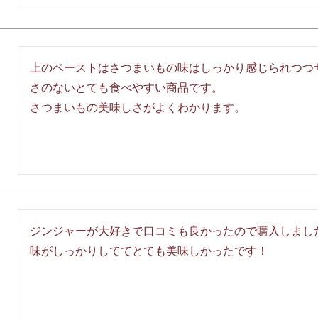
上のペーストはさつまいもの味はしっかり感じられつつ
さのないとても食べやすい商品です。

さつまいもの美味しさがよくわかります。
ジンジャーが大好きで口コミも良かったので購入しました
味がしっかりしててとても美味しかったです！