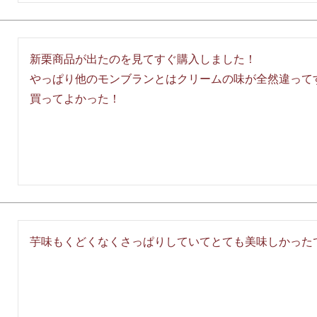
新栗商品が出たのを見てすぐ購入しました！

やっぱり他のモンブランとはクリームの味が全然違ってす
買ってよかった！
芋味もくどくなくさっぱりしていてとても美味しかった