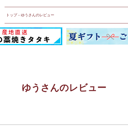
トップ
ゆうさんのレビュー
ゆうさんのレビュー