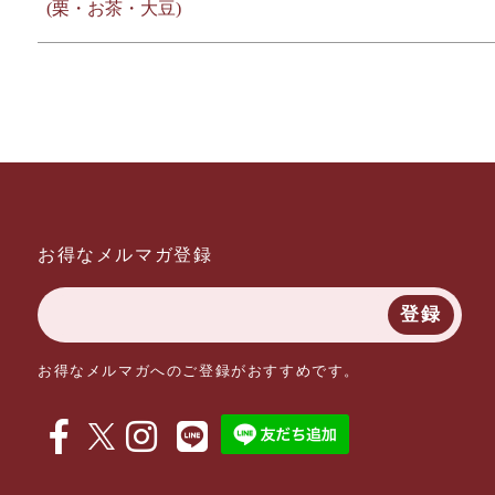
(栗・お茶・大豆)
お得なメルマガ登録
登録
お得なメルマガへのご登録がおすすめです。