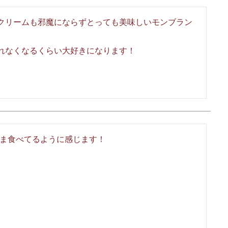
クリームも邪魔にならずとっても美味しいモンブラン
れなくなるくらい大好きになります！
ま食べてるように感じます！
