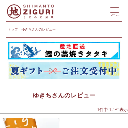
メニュー
トップ
ゆきちさんのレビュー
ゆきちさんのレビュー
1
件中
1
-
1
件表示