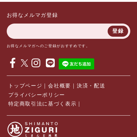
お得なメルマガ登録
登録
お得なメルマガへのご登録がおすすめです。
トップページ
会社概要
決済・配送
プライバシーポリシー
特定商取引法に基づく表示