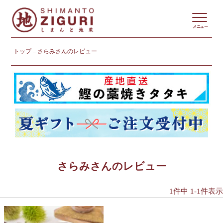
メニュー
トップ
さらみさんのレビュー
さらみさんのレビュー
1
件中
1
-
1
件表示