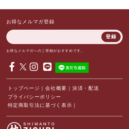
お得なメルマガ登録
登録
お得なメルマガへのご登録がおすすめです。
トップページ
会社概要
決済・配送
プライバシーポリシー
特定商取引法に基づく表示