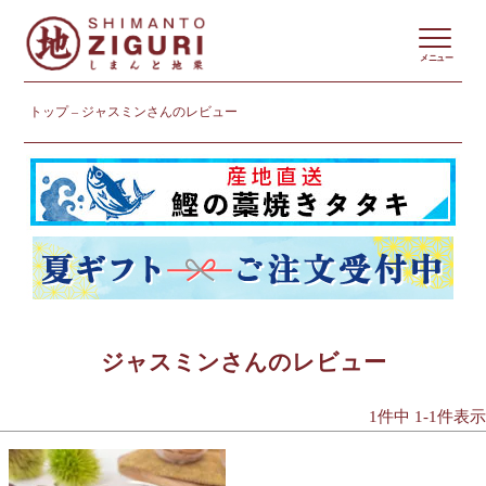
メニュー
トップ
ジャスミンさんのレビュー
ジャスミンさんのレビュー
1
件中
1
-
1
件表示