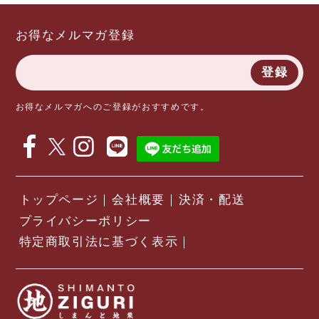
お得なメルマガ登録
登録
お得なメルマガへのご登録がおすすめです。
トップページ
会社概要
決済・配送
プライバシーポリシー
特定商取引法に基づく表示