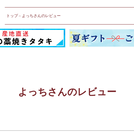
トップ
よっちさんのレビュー
よっちさんのレビュー