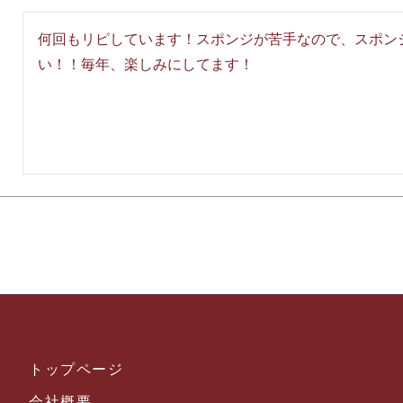
何回もリピしています！スポンジが苦手なので、スポン
い！！毎年、楽しみにしてます！
トップページ
会社概要