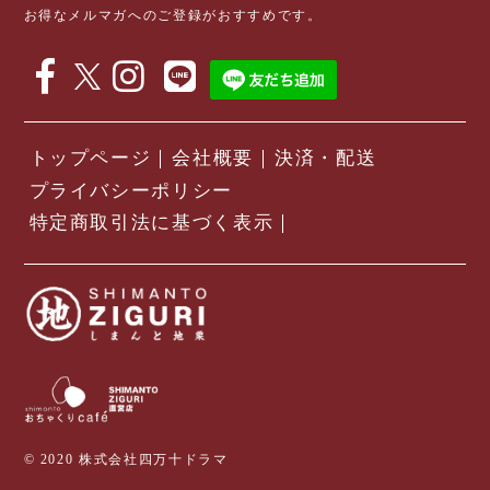
お得なメルマガへのご登録がおすすめです。
トップページ
会社概要
決済・配送
プライバシーポリシー
特定商取引法に基づく表示
© 2020 株式会社四万十ドラマ