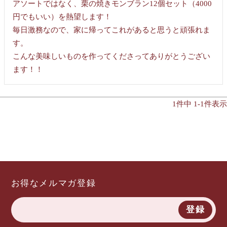
アソートではなく、栗の焼きモンブラン12個セット（4000
円でもいい）を熱望します！

毎日激務なので、家に帰ってこれがあると思うと頑張れま
す。

こんな美味しいものを作ってくださってありがとうござい
ます！！
1
件中
1
-
1
件表示
お得なメルマガ登録
登録