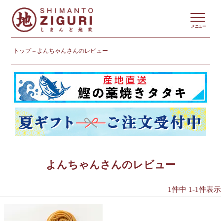
メニュー
トップ
よんちゃんさんのレビュー
よんちゃんさんのレビュー
1
件中
1
-
1
件表示