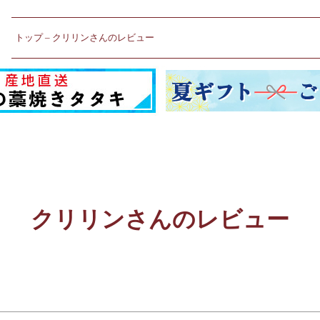
トップ
クリリンさんのレビュー
クリリンさんのレビュー