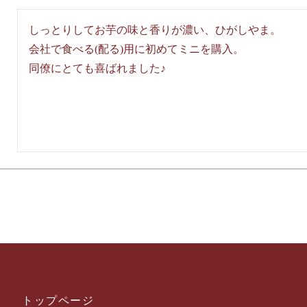
しっとりしてお芋の味と香りが濃い、ひがしやま。

会社で食べる(配る)用に初めてミニを購入。

同僚にとても喜ばれました♪
トップページ