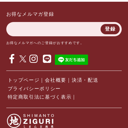
お得なメルマガ登録
登録
お得なメルマガへのご登録がおすすめです。
トップページ
会社概要
決済・配送
プライバシーポリシー
特定商取引法に基づく表示