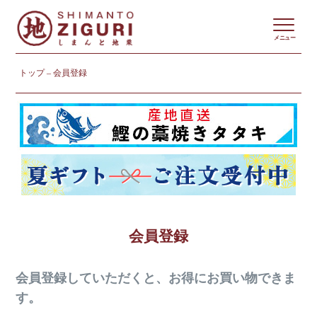
メニュー
トップ
会員登録
会員登録
会員登録していただくと、お得にお買い物できま
す。