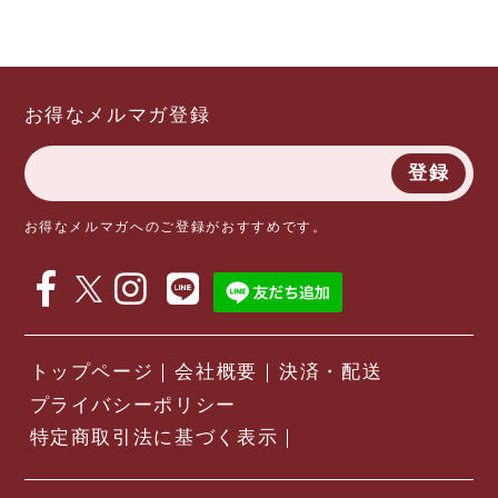
お得なメルマガ登録
登録
お得なメルマガへのご登録がおすすめです。
トップページ
会社概要
決済・配送
プライバシーポリシー
特定商取引法に基づく表示