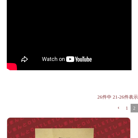
26
件中
21
-
26
件表示
1
2