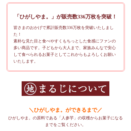
「ひがしやま。」が販売数336万枚を突破！
皆さまのおかげで累計販売数336万枚を突破いたしまし
た！
素朴な見た目と食べやすくもちっとした食感にファンの
多い商品です。子どもから大人まで、家族みんなで安心
して食べられるお菓子としてこれからもよろしくお願い
いたします。
＼ひがしやま。ができるまで／
ひがしやま。の原料である「人参芋」の収穫からお菓子になる
までをご覧ください。