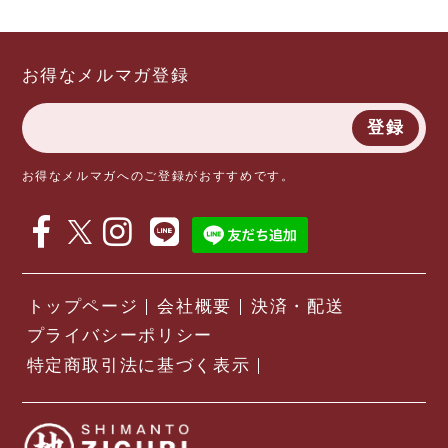
お得なメルマガ登録
登録
お得なメルマガへのご登録がおすすめです。
トップページ
会社概要
決済・配送
プライバシーポリシー
特定商取引法に基づく表示