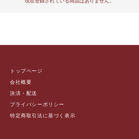
現在登録されている商品はありません。
トップページ
会社概要
決済・配送
プライバシーポリシー
特定商取引法に基づく表示