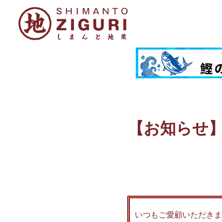
【お知らせ
いつもご愛顧いただきま