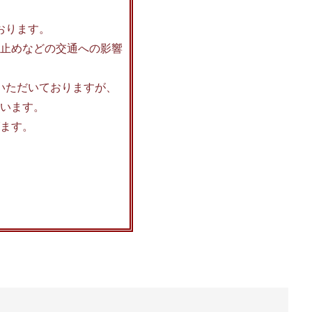
おります。
止めなどの交通への影響
いただいておりますが、
います。
ます。