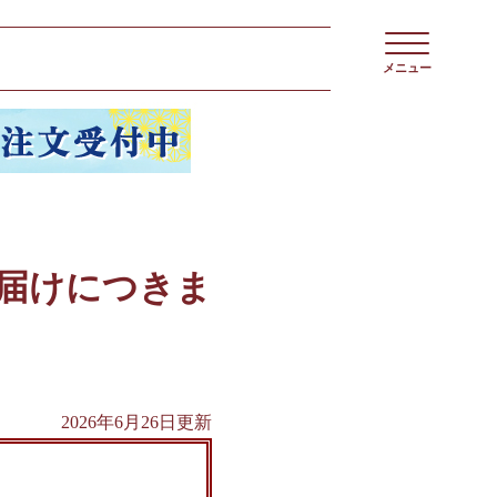
メニュー
届けにつきま
2026年6月26日更新