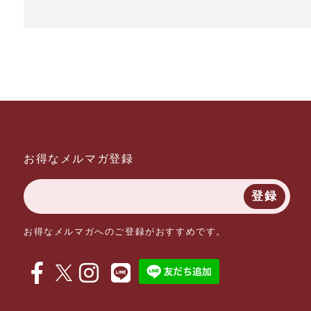
お得なメルマガ登録
登録
お得なメルマガへのご登録がおすすめです。