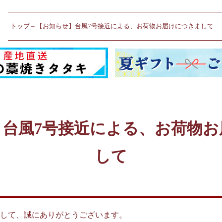
トップ
【お知らせ】台風7号接近による、お荷物お届けにつきまして
】台風7号接近による、お荷物お
して
して、誠にありがとうございます。