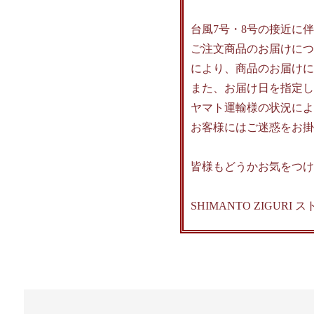
台風7号・8号の接近に
ご注文商品のお届けにつ
により、商品のお届けに
また、お届け日を指定し
ヤマト運輸様の状況によ
お客様にはご迷惑をお掛
皆様もどうかお気をつけ
SHIMANTO ZIGURI