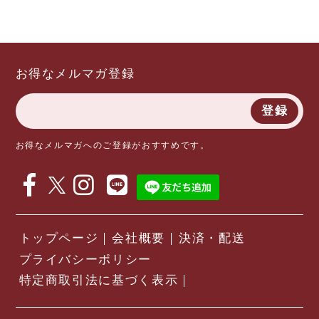
お得なメルマガ登録
登録
お得なメルマガへのご登録がおすすめです。
トップページ
会社概要
決済・配送
プライバシーポリシー
特定商取引法に基づく表示