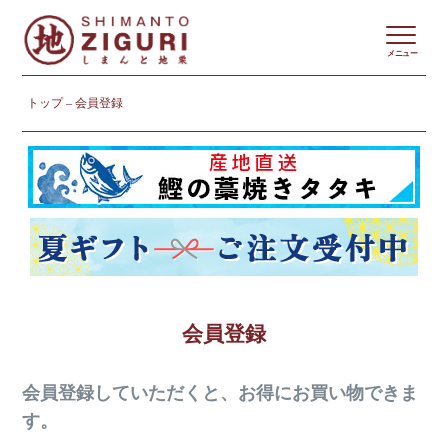
メニュー
トップ
会員登録
会員登録
会員登録していただくと、お得にお買い物できま
す。