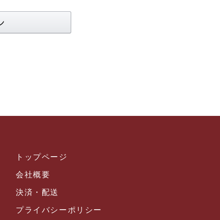
トップページ
会社概要
決済・配送
プライバシーポリシー