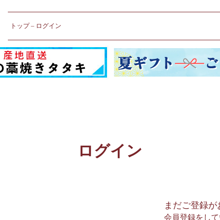
トップ
ログイン
ログイン
まだご登録が
会員登録をして