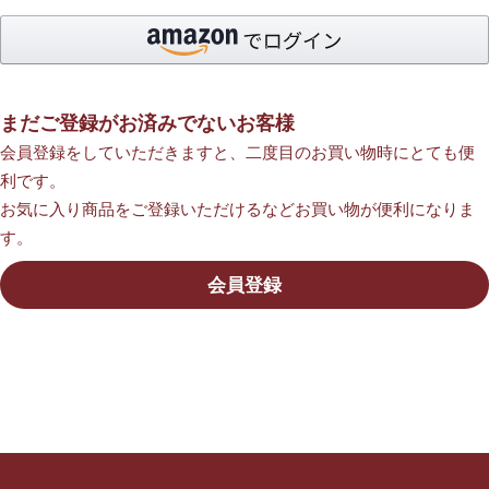
まだご登録がお済みでないお客様
会員登録をしていただきますと、二度目のお買い物時にとても便
利です。
お気に入り商品をご登録いただけるなどお買い物が便利になりま
す。
会員登録