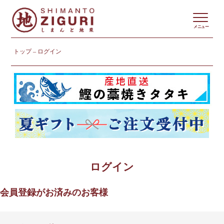
メニュー
トップ
ログイン
ログイン
会員登録がお済みのお客様