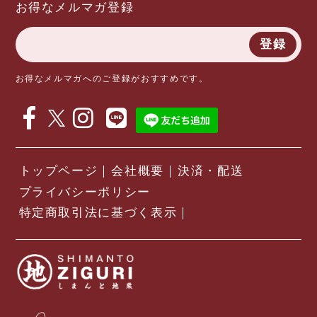
お得なメルマガ登録
登録
お得なメルマガへのご登録がおすすめです。
トップページ
会社概要
決済・配送
プライバシーポリシー
特定商取引法に基づく表示